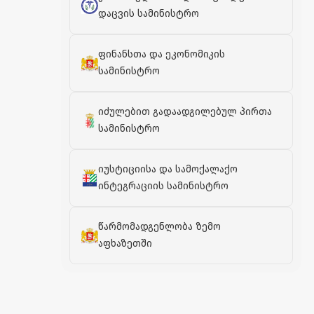
დაცვის სამინისტრო
ფინანსთა და ეკონომიკის
სამინისტრო
იძულებით გადაადგილებულ პირთა
სამინისტრო
იუსტიციისა და სამოქალაქო
ინტეგრაციის სამინისტრო
წარმომადგენლობა ზემო
აფხაზეთში