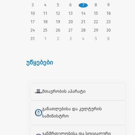
3
4
5
6
7
8
9
10
11
12
13
14
15
16
17
18
19
20
21
22
23
24
25
26
27
28
29
30
31
1
2
3
4
5
6
უწყებები
მთავრობის აპარატი
განათლებისა და კულტურის
სამინისტრო
ჯანმრთელობისა და სოციალური