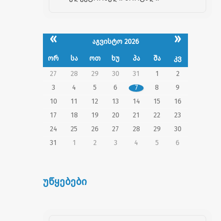
«
»
აგვისტო 2026
ორ
სა
ოთ
ხუ
პა
შა
კვ
27
28
29
30
31
1
2
3
4
5
6
7
8
9
10
11
12
13
14
15
16
17
18
19
20
21
22
23
24
25
26
27
28
29
30
31
1
2
3
4
5
6
უწყებები