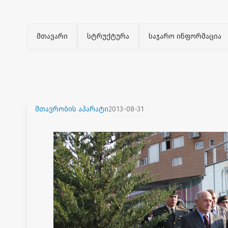
მთავარი
სტრუქტურა
საჯარო ინფორმაცია
მთავრობის აპარატი
2013-08-31