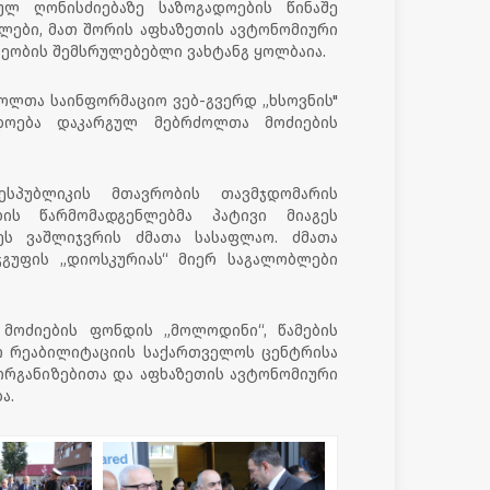
ულ ღონისძიებაზე საზოგადოების წინაშე
ლები, მათ შორის აფხაზეთის ავტონომიური
ეობის შემსრულებებლი ვახტანგ ყოლბაია.
ოლთა საინფორმაციო ვებ-გვერდ „ხსოვნის"
დოება დაკარგულ მებრძოლთა მოძიების
ესპუბლიკის მთავრობის თავმჯდომარის
ის წარმომადგენლებმა პატივი მიაგეს
ეს ვაშლიჯვრის ძმათა სასაფლაო. ძმათა
ჯგუფის „დიოსკურიას“ მიერ საგალობლები
მოძიების ფონდის „მოლოდინი“, წამების
ო რეაბილიტაციის საქართველოს ცენტრისა
რგანიზებითა და აფხაზეთის ავტონომიური
ა.