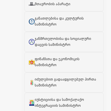
მთავრობის აპარატი
განათლებისა და კულტურის
სამინისტრო
ჯანმრთელობისა და სოციალური
დაცვის სამინისტრო
ფინანსთა და ეკონომიკის
სამინისტრო
იძულებით გადაადგილებულ პირთა
სამინისტრო
იუსტიციისა და სამოქალაქო
ინტეგრაციის სამინისტრო