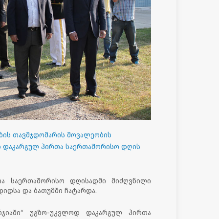
ბის თავმჯდომარის მოვალეობის
დ დაკარგულ პირთა საერთაშორისო დღის
ო
თა საერთაშორისო დღისადმი მიძღვნილი
დიდსა და ბათუმში ჩატარდა.
რჯიაში“ უგზო-უკვლოდ დაკარგულ პირთა