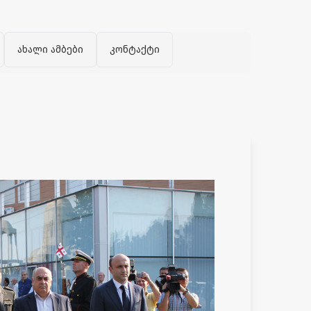
ახალი ამბები
კონტაქტი