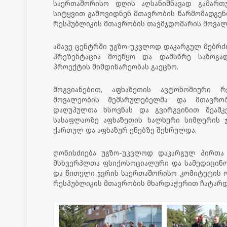
საერთაშორისო დღის აღსანიშნავად გამართ
სიტყვით გამოვიდნენ მთავრობის წარმომადგენ
რესპუბლიკის მთავრობის თავმჯდომარის მოვალ
ამავე ცენტრში უგზო-უკვლოდ დაკარგულ მებრძ
პრეზენტაცია მოეწყო და დამსწრე საზოგა
პროექტის მიმდინარეობას გაეცნო.
მოგვიანებით, აფხაზეთის ავტონომიური რ
მოვალეობის შემსრულებელმა და მთავრობ
დაღუპულთა ხსოვნას და გვირგვინით შეამკ
სასაფლაოზე აფხაზეთის ხალხური სიმღერის 
ქართულ და აფხაზურ ენებზე შესრულდა.
ღონისძიება უგზო-უკვლოდ დაკარგულ პირთა 
მსხვერპლთა ფსიქოსოციალური და სამედიცინ
და წითელი ჯვრის საერთაშორისო კომიტეტის ო
რესპუბლიკის მთავრობის მხარდაჭერით ჩატარდ