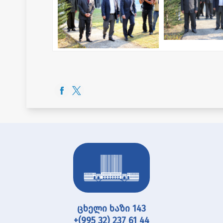
ცხელი ხაზი 143
+(995 32) 237 61 44