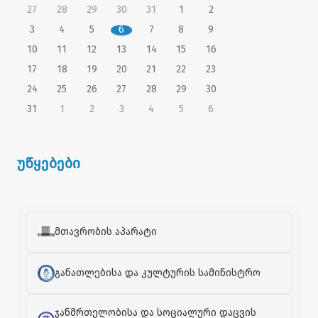
27
28
29
30
31
1
2
3
4
5
6
7
8
9
10
11
12
13
14
15
16
17
18
19
20
21
22
23
24
25
26
27
28
29
30
31
1
2
3
4
5
6
უწყებები
მთავრობის აპარატი
განათლებისა და კულტურის სამინისტრო
ჯანმრთელობისა და სოციალური დაცვის