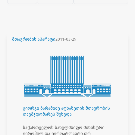
მთავრობის აპარატი
2011-03-29
გიორგი ბარამიძე აფხაზეთის მთავრობის
თავმჯდომარეს შეხვდა
საქართველოს სახელმწიფო მინისტრი
ევროპულ და ევროატლანტიკურ