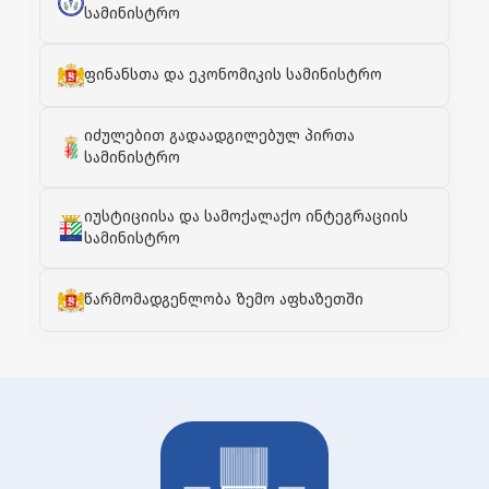
სამინისტრო
ფინანსთა და ეკონომიკის სამინისტრო
იძულებით გადაადგილებულ პირთა
სამინისტრო
იუსტიციისა და სამოქალაქო ინტეგრაციის
სამინისტრო
წარმომადგენლობა ზემო აფხაზეთში