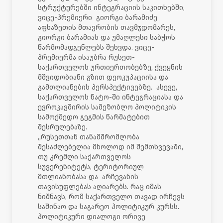
სტრუქტურებში ინტეგრაციის საკითხებში,
ვიცე-პრემიერი გიორგი ბარამიძე
აფხაზეთის მთავრობის თავმჯდომარეს,
გიორგი ბარამიას და უმაღლესი საბჭოს
წარმომადგენლებს შეხვდა. ვიცე-
პრემიერმა ისაუბრა რუსეთ-
საქართველოს ურთიერთობებზე, ქვეყნის
მშვიდობიანი გზით დეოკუპაციისა და
გამთლიანების პერსპექტივებზე. ასევე,
საქართველოს ნატო-ში ინტეგრაციასა და
ევროკავშირის სამეზობლო პოლიტიკის
სამოქმედო გეგმის წარმატებით
შესრულებაზე.
,,რუსეთთან თანამშრომლობა
შესაძლებელია მხოლოდ იმ შემთხვევაში,
თუ კრემლი საქართველოს
სუვერენიტეტს, ტერიტორიულ
მთლიანობასა და არჩევანის
თავისუფლებას აღიარებს. რაც იმას
ნიშნავს, რომ საქართველო თავად ირჩევს
საშინაო და საგარეო პოლიტიკურ კურსს.
პოლიტიკური დიალოგი ორივე