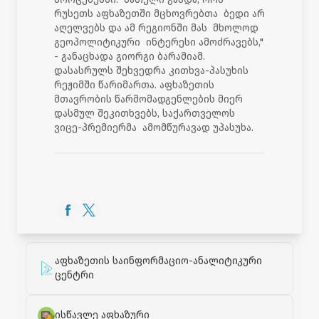
რუსეთს აფხაზეთში მცხოვრებთა ბედი არ
აღელვებს და ამ რეგიონში მას მხოლოდ
გეოპოლიტიკური ინტერესი ამოძრავებს,"
- განაცხადა გიორგი ბარამიამ.
დასასრულს შეხვედრა კითხვა-პასუხის
რეჟიმში წარიმართა. აფხაზეთის
მთავრობის წარმომადგენლების მიერ
დასმულ შეკითხვებს, საქართველოს
ვიცე-პრემიერმა ამომწურავად უპასუხა.
აფხაზეთის საინფორმაციო-ანალიტიკური
ცენტრი
ისწავლე აფხაზური