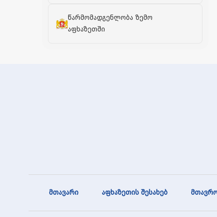
წარმომადგენლობა ზემო
აფხაზეთში
მთავარი
აფხაზეთის შესახებ
მთავრო