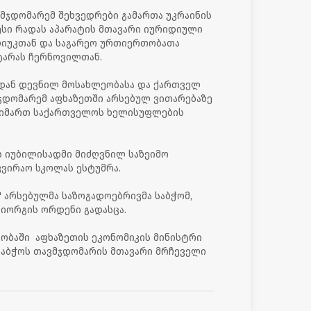
მჯდომარემ შეხვედრები გამართა უკრაინის
სი რადას აპარატის მთავარი იურიდიული
იუკთან და საგარეო ურთიერთობათა
 ტარას ჩერნოვილთან.
იდან დევნილ მოსახლეობასა და ქართველ
ჯდომარემ აფხაზეთში არსებულ ვითარებაზე
მიმართ საქართველოს ხელისუფლების
ს იუბილისადმი მიძღვნილ საზეიმო
კვირაო სკოლას ესტუმრა.
 არსებულმა საზოგადოებრივმა საბჭომ,
გიორგის ორდენი გადასცა.
ობაში აფხაზეთის ეკონომიკის მინისტრი
საბჭოს თავმჯდომარის მთავარი მრჩეველი