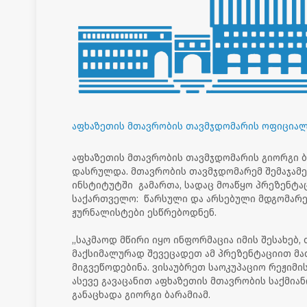
აფხაზეთის მთავრობის თავმჯდომარის ოფიციალ
აფხაზეთის მთავრობის თავმჯდომარის გიორგი ბ
დასრულდა. მთავრობის თავმჯდომარემ შემაჯამ
ინსტიტუტში გამართა, სადაც მოაწყო პრეზენტაცი
საქართველო: წარსული და არსებული მდგომარეო
ჟურნალისტები ესწრებოდნენ.
,,საკმაოდ მწირი იყო ინფორმაცია იმის შესახებ,
მაქსიმალურად შევეცადეთ ამ პრეზენტაციით მ
მიგვეწოდებინა. ვისაუბრეთ საოკუპაციო რეჟიმი
ასევე გავაცანით აფხაზეთის მთავრობის საქმია
განაცხადა გიორგი ბარამიამ.