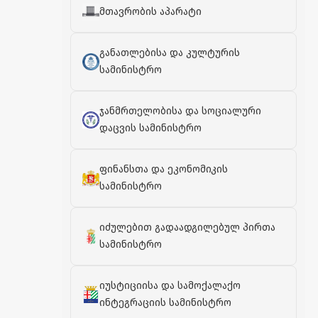
მთავრობის აპარატი
განათლებისა და კულტურის
სამინისტრო
ჯანმრთელობისა და სოციალური
დაცვის სამინისტრო
ფინანსთა და ეკონომიკის
სამინისტრო
იძულებით გადაადგილებულ პირთა
სამინისტრო
იუსტიციისა და სამოქალაქო
ინტეგრაციის სამინისტრო