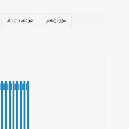
ახალი ამბები
კონტაქტი