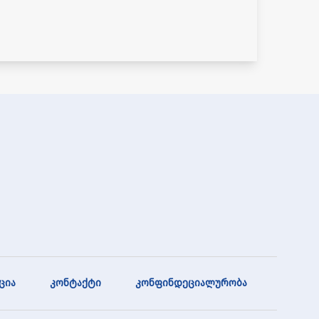
ცია
კონტაქტი
კონფინდეციალურობა