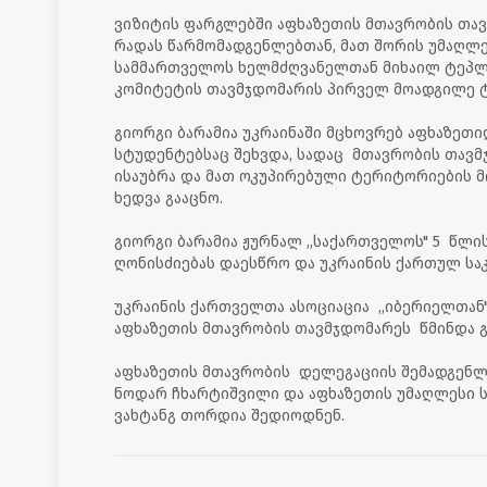
ვიზიტის ფარგლებში აფხაზეთის მთავრობის თავ
რადას წარმომადგენლებთან, მათ შორის უმაღლე
სამმართველოს ხელმძღვანელთან მიხაილ ტეპლ
კომიტეტის თავმჯდომარის პირველ მოადგილე
გიორგი ბარამია უკრაინაში მცხოვრებ აფხაზეთ
სტუდენტებსაც შეხვდა, სადაც მთავრობის თავმ
ისაუბრა და მათ ოკუპირებული ტერიტორიების 
ხედვა გააცნო.
გიორგი ბარამია ჟურნალ ,,საქართველოს" 5 წლი
ღონისძიებას დაესწრო და უკრაინის ქართულ სა
უკრაინის ქართველთა ასოციაცია ,,იბერიელთან"
აფხაზეთის მთავრობის თავმჯდომარეს წმინდა 
აფხაზეთის მთავრობის დელეგაციის შემადგენლ
ნოდარ ჩხარტიშვილი და აფხაზეთის უმაღლესი 
ვახტანგ თორდია შედიოდნენ.