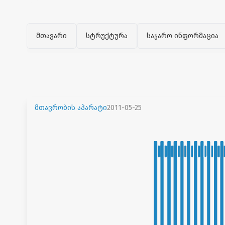
მთავარი
სტრუქტურა
საჯარო ინფორმაცია
მთავრობის აპარატი
2011-05-25