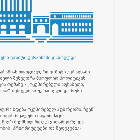
ური ვიზიტი უკრაინაში დასრულდა
არამიას ოფიციალური ვიზიტი უკრაინაში
ებელი შეხვედრა მსოფლიო პოლიტიკის
ა თემაზე - ,,ოკუპირებული აფხაზეთი,
ბა''. შეხვედრას უკრაინელი და რუსი
 თუ რა ხდება ოკუპირებულ აფხაზეთში. ჩვენ
ათთვის რეალური ინფორმაცია
ს მიერ შექმნილ რთულ ვითარებაზე და
ნობის პრიორიტეტები და შედეგები,"-