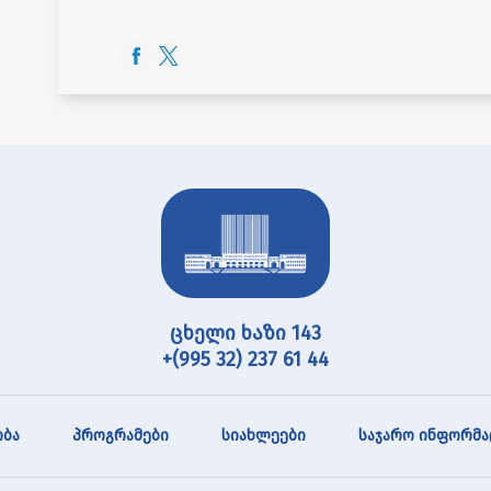
ცხელი ხაზი 143
+(995 32) 237 61 44
ბა
პროგრამები
სიახლეები
საჯარო ინფორმა