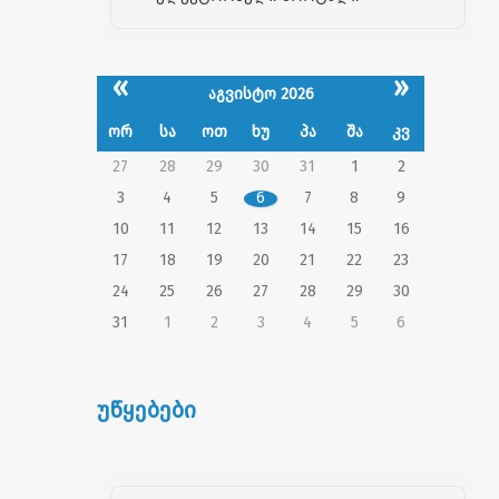
«
»
აგვისტო 2026
ორ
სა
ოთ
ხუ
პა
შა
კვ
27
28
29
30
31
1
2
3
4
5
6
7
8
9
10
11
12
13
14
15
16
17
18
19
20
21
22
23
24
25
26
27
28
29
30
31
1
2
3
4
5
6
უწყებები