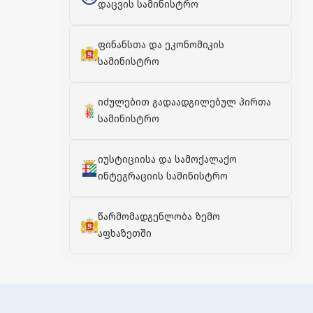
დაცვის სამინისტრო
ფინანსთა და ეკონომიკის
სამინისტრო
იძულებით გადაადგილებულ პირთა
სამინისტრო
იუსტიციისა და სამოქალაქო
ინტეგრაციის სამინისტრო
წარმომადგენლობა ზემო
აფხაზეთში