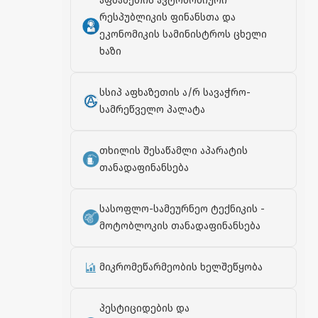
აფხაზეთის ავტონომიური
რესპუბლიკის ფინანსთა და
ეკონომიკის სამინისტროს ცხელი
ხაზი
სსიპ აფხაზეთის ა/რ სავაჭრო-
სამრეწველო პალატა
თხილის შესაწამლი აპარატის
თანადაფინანსება
სასოფლო-სამეურნეო ტექნიკის -
მოტობლოკის თანადაფინანსება
მიკრომეწარმეობის ხელშეწყობა
პესტიციდების და