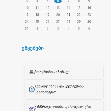
3
4
5
6
7
8
9
10
11
12
13
14
15
16
17
18
19
20
21
22
23
24
25
26
27
28
29
30
31
1
2
3
4
5
6
უწყებები
მთავრობის აპარატი
განათლებისა და კულტურის
სამინისტრო
ჯანმრთელობისა და სოციალური