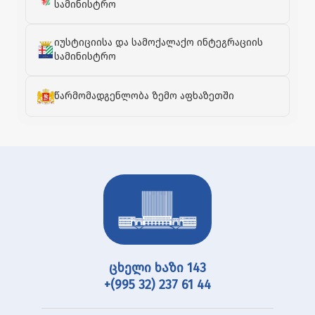
სამინისტრო
იუსტიციისა და სამოქალაქო ინტეგრაციის
სამინისტრო
წარმომადგენლობა ზემო აფხაზეთში
ცხელი ხაზი 143
+(995 32) 237 61 44