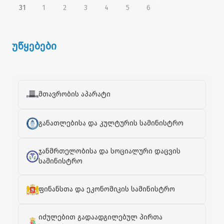
31
1
2
3
4
5
6
უწყებები
მთავრობის აპარატი
განათლებისა და კულტურის სამინისტრო
ჯანმრთელობისა და სოციალური დაცვის
სამინისტრო
ფინანსთა და ეკონომიკის სამინისტრო
იძულებით გადაადგილებულ პირთა