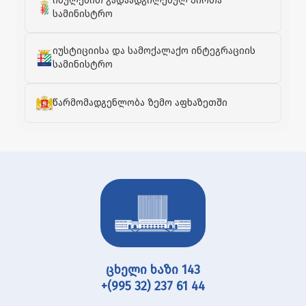
იძულებით გადაადგილებულ პირთა
სამინისტრო
იუსტიციისა და სამოქალაქო ინტეგრაციის
სამინისტრო
წარმომადგენლობა ზემო აფხაზეთში
ცხელი ხაზი 143
+(995 32) 237 61 44