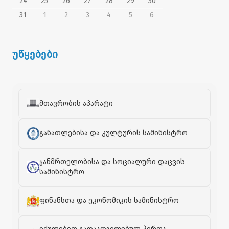
24
25
26
27
28
29
30
31
1
2
3
4
5
6
უწყებები
მთავრობის აპარატი
განათლებისა და კულტურის სამინისტრო
ჯანმრთელობისა და სოციალური დაცვის
სამინისტრო
ფინანსთა და ეკონომიკის სამინისტრო