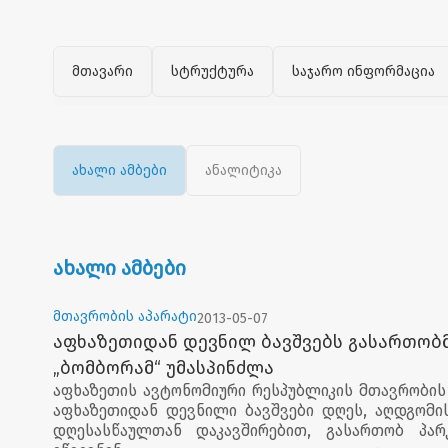
მთავარი
სტრუქტურა
საჯარო ინფორმაცია
ახალი ამბები
ანალიტიკა
ახალი ამბები
მთავრობის აპარატი
2013-05-07
აფხაზეთიდან დევნილ ბავშვებს გასართობმ
„ბომბორამ“ უმასპინძლა
აფხაზეთის ავტონომიური რესპუბლიკის მთავრობის
აფხაზეთიდან დევნილი ბავშვები დღეს, აღდგომი
დღესასწაულთან დაკავშირებით, გასართობ პარ