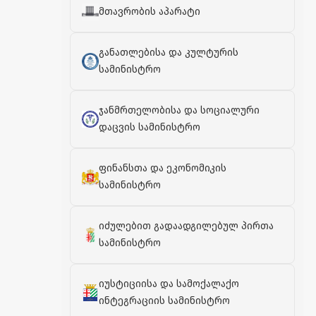
მთავრობის აპარატი
განათლებისა და კულტურის
სამინისტრო
ჯანმრთელობისა და სოციალური
დაცვის სამინისტრო
ფინანსთა და ეკონომიკის
სამინისტრო
იძულებით გადაადგილებულ პირთა
სამინისტრო
იუსტიციისა და სამოქალაქო
ინტეგრაციის სამინისტრო