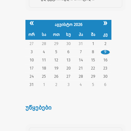
«
»
აგვისტო 2026
ორ
სა
ოთ
ხუ
პა
შა
კვ
27
28
29
30
31
1
2
3
4
5
6
7
8
9
10
11
12
13
14
15
16
17
18
19
20
21
22
23
24
25
26
27
28
29
30
31
1
2
3
4
5
6
უწყებები