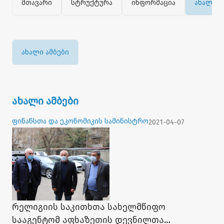
მთავარი
სტრუქტურა
ინფორმაცია
ახალი ა
ახალი ამბები
ახალი ამბები
ფინანსთა და ეკონომიკის სამინისტრო
2021-04-07
რელიგიის საკითხთა სახელმწიფო
სააგენტომ აფხაზეთის დევნილთა