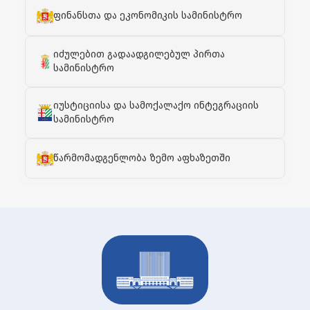
ფინანსთა და ეკონომიკის სამინისტრო
იძულებით გადაადგილებულ პირთა
სამინისტრო
იუსტიციისა და სამოქალაქო ინტეგრაციის
სამინისტრო
წარმომადგენლობა ზემო აფხაზეთში