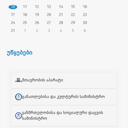
10
11
12
13
14
15
16
17
18
19
20
21
22
23
24
25
26
27
28
29
30
31
1
2
3
4
5
6
უწყებები
მთავრობის აპარატი
განათლებისა და კულტურის სამინისტრო
ჯანმრთელობისა და სოციალური დაცვის
სამინისტრო