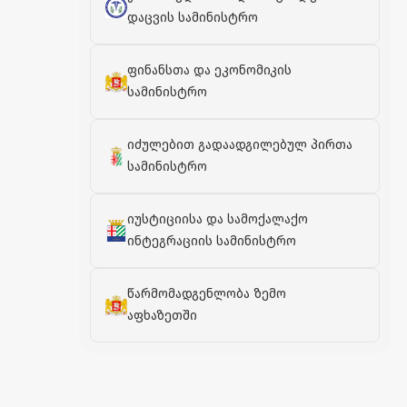
დაცვის სამინისტრო
ფინანსთა და ეკონომიკის
სამინისტრო
იძულებით გადაადგილებულ პირთა
სამინისტრო
იუსტიციისა და სამოქალაქო
ინტეგრაციის სამინისტრო
წარმომადგენლობა ზემო
აფხაზეთში