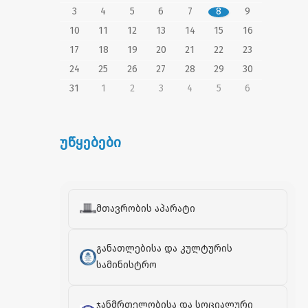
3
4
5
6
7
8
9
10
11
12
13
14
15
16
17
18
19
20
21
22
23
24
25
26
27
28
29
30
31
1
2
3
4
5
6
უწყებები
მთავრობის აპარატი
განათლებისა და კულტურის
სამინისტრო
ჯანმრთელობისა და სოციალური